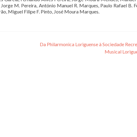
Jorge M. Pereira, António Manuel R. Marques, Paulo Rafael B. Fe
ão, Miguel Filipe F. Pinto, José Moura Marques.
Da Philarmonica Loriguense à Sociedade Recre
Musical Lorigu