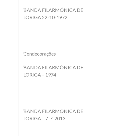
BANDA FILARMÓNICA DE
LORIGA 22-10-1972
Condecorações
BANDA FILARMÓNICA DE
LORIGA – 1974
BANDA FILARMÓNICA DE
LORIGA – 7-7-2013