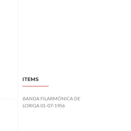
ITEMS
BANDA FILARMÓNICA DE
LORIGA 01-07-1956