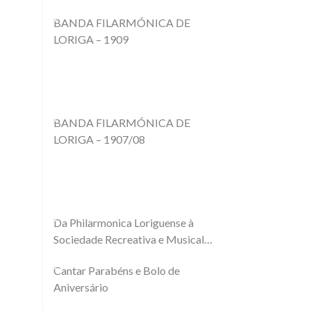
BANDA FILARMÓNICA DE
LORIGA – 1909
BANDA FILARMÓNICA DE
LORIGA – 1907/08
Da Philarmonica Loriguense à
Sociedade Recreativa e Musical
Loriguense
Cantar Parabéns e Bolo de
Aniversário