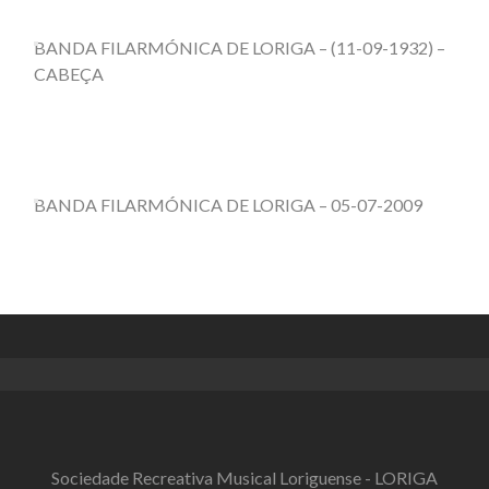
BANDA FILARMÓNICA DE LORIGA – (11-09-1932) –
CABEÇA
BANDA FILARMÓNICA DE LORIGA – 05-07-2009
Sociedade Recreativa Musical Loriguense - LORIGA