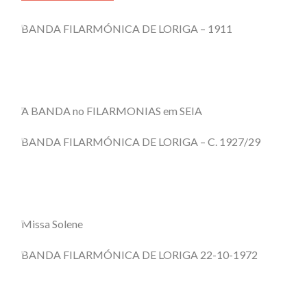
BANDA FILARMÓNICA DE LORIGA – 1911
A BANDA no FILARMONIAS em SEIA
BANDA FILARMÓNICA DE LORIGA – C. 1927/29
Missa Solene
BANDA FILARMÓNICA DE LORIGA 22-10-1972