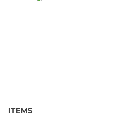
ITEMS