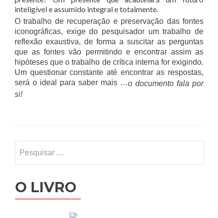
inteligível e assumido integral e totalmente.
O trabalho de recuperação e preservação das fontes
iconográficas, exige do pesquisador um trabalho de
reflexão exaustiva, de forma a suscitar as perguntas
que as fontes vão permitindo e encontrar assim as
hipóteses que o trabalho de crítica interna for exigindo.
Um questionar constante até encontrar as respostas,
será o ideal para saber mais …
o documento fala por
si!
Pesquisar
por:
O LIVRO