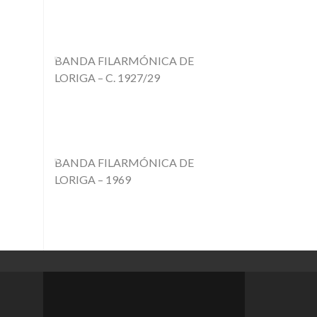
BANDA FILARMÓNICA DE
LORIGA – C. 1927/29
BANDA FILARMÓNICA DE
LORIGA – 1969