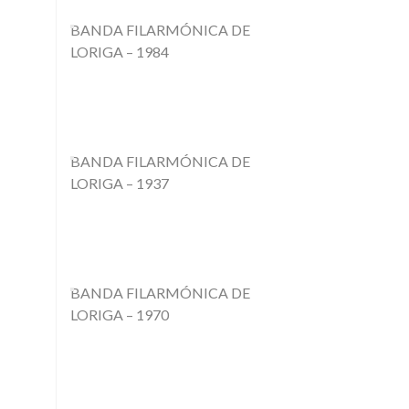
BANDA FILARMÓNICA DE
LORIGA – 1984
BANDA FILARMÓNICA DE
LORIGA – 1937
BANDA FILARMÓNICA DE
LORIGA – 1970