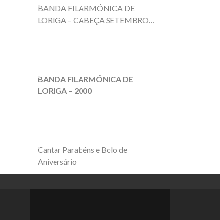
BANDA FILARMÓNICA DE
LORIGA – CABEÇA SETEMBRO
1974
BANDA FILARMÓNICA DE
LORIGA – 2000
Cantar Parabéns e Bolo de
Aniversário