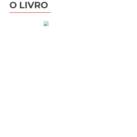
O LIVRO