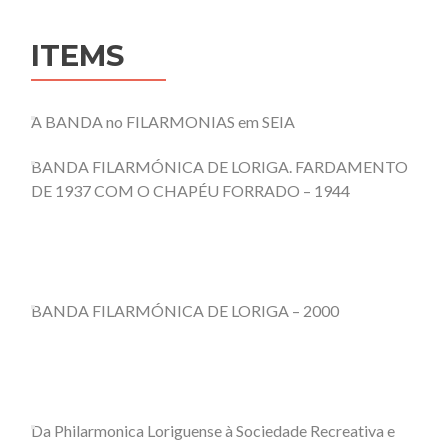
ITEMS
A BANDA no FILARMONIAS em SEIA
BANDA FILARMÓNICA DE LORIGA. FARDAMENTO
DE 1937 COM O CHAPÉU FORRADO – 1944
BANDA FILARMÓNICA DE LORIGA – 2000
Da Philarmonica Loriguense à Sociedade Recreativa e