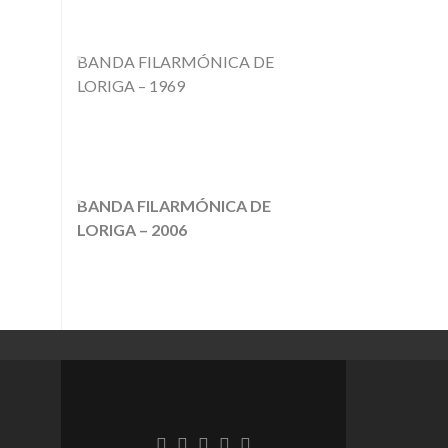
BANDA FILARMÓNICA DE
LORIGA – 1969
BANDA FILARMÓNICA DE
LORIGA – 2006