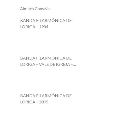
Almoço Convívio
BANDA FILARMÓNICA DE
LORIGA – 1984
BANDA FILARMÓNICA DE
LORIGA – VALE DE IGREJA –
PARANHOS – SEIA – 1956
BANDA FILARMÓNICA DE
LORIGA – 2005