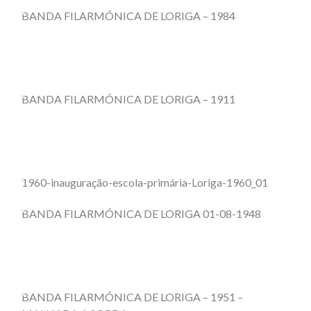
BANDA FILARMÓNICA DE LORIGA – 1984
BANDA FILARMÓNICA DE LORIGA – 1911
1960-inauguração-escola-primária-Loriga-1960_01
BANDA FILARMÓNICA DE LORIGA 01-08-1948
BANDA FILARMÓNICA DE LORIGA – 1951 –