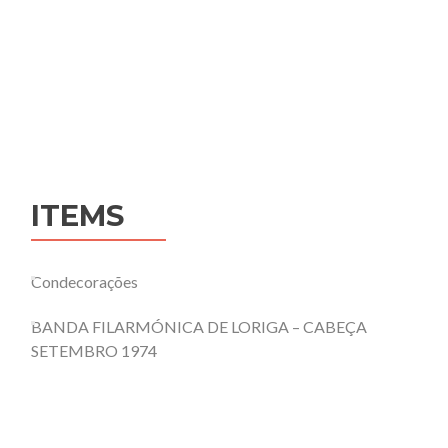
ITEMS
Condecorações
BANDA FILARMÓNICA DE LORIGA – CABEÇA
SETEMBRO 1974