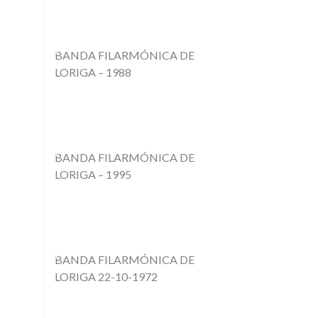
BANDA FILARMÓNICA DE
LORIGA – 1988
BANDA FILARMÓNICA DE
LORIGA – 1995
BANDA FILARMÓNICA DE
LORIGA 22-10-1972