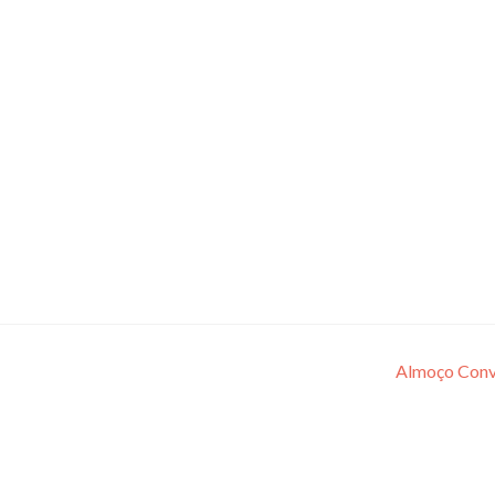
Almoço Conv